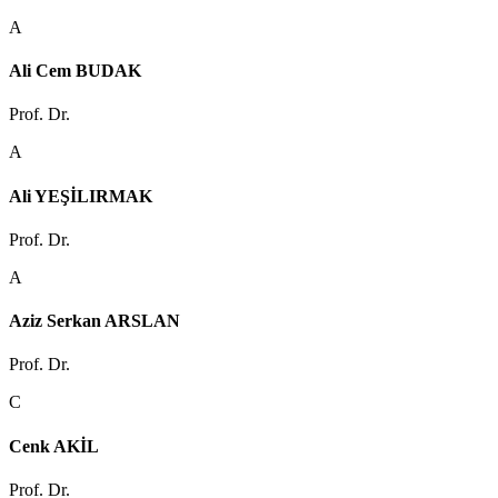
A
Ali Cem BUDAK
Prof. Dr.
A
Ali YEŞİLIRMAK
Prof. Dr.
A
Aziz Serkan ARSLAN
Prof. Dr.
C
Cenk AKİL
Prof. Dr.