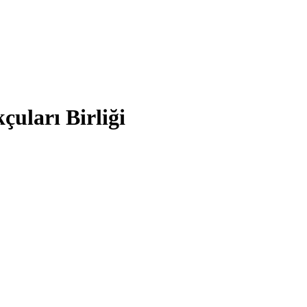
çuları Birliği