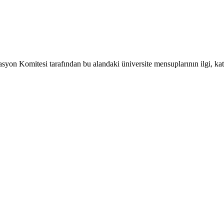
on Komitesi tarafından bu alandaki üniversite mensuplarının ilgi, katk