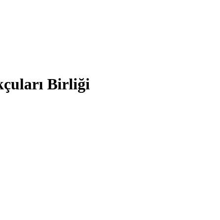
çuları Birliği